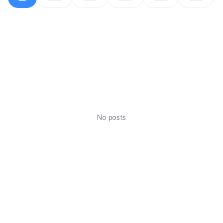
No posts