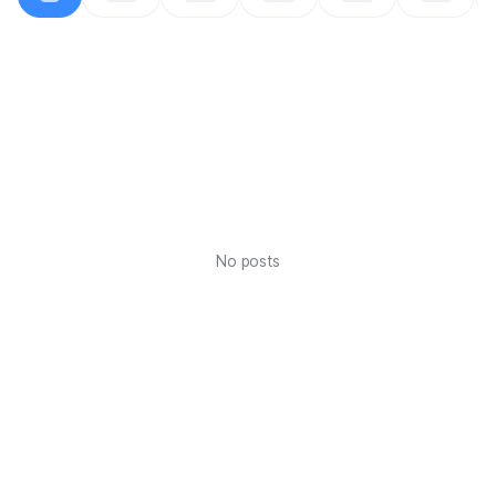
No posts